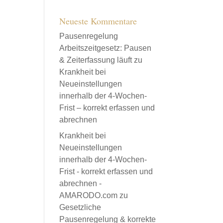
Neueste Kommentare
Pausenregelung
Arbeitszeitgesetz: Pausen
& Zeiterfassung läuft
zu
Krankheit bei
Neueinstellungen
innerhalb der 4-Wochen-
Frist – korrekt erfassen und
abrechnen
Krankheit bei
Neueinstellungen
innerhalb der 4-Wochen-
Frist - korrekt erfassen und
abrechnen -
AMARODO.com
zu
Gesetzliche
Pausenregelung & korrekte