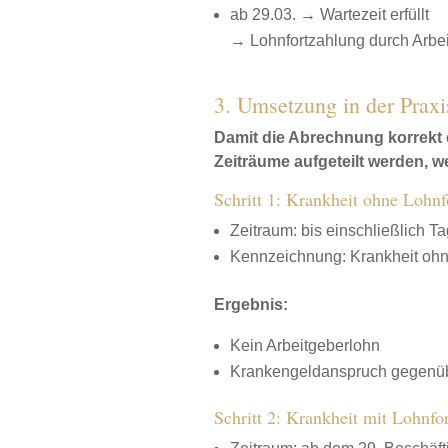
ab 29.03. → Wartezeit erfüllt
→ Lohnfortzahlung durch Arbe
3. Umsetzung in der Prax
Damit die Abrechnung korrekt e
Zeiträume aufgeteilt werden, 
Schritt 1: Krankheit ohne Lohnf
Zeitraum: bis einschließlich T
Kennzeichnung: Krankheit ohne
Ergebnis:
Kein Arbeitgeberlohn
Krankengeldanspruch gegenüb
Schritt 2: Krankheit mit Lohnfo