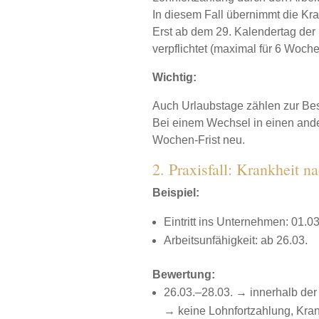
In diesem Fall übernimmt die Kr
Erst ab dem 29. Kalendertag der 
verpflichtet (maximal für 6 Woche
Wichtig:
Auch Urlaubstage zählen zur Bes
Bei einem Wechsel in einen ander
Wochen-Frist neu.
2. Praxisfall: Krankheit n
Beispiel:
Eintritt ins Unternehmen: 01.03
Arbeitsunfähigkeit: ab 26.03.
Bewertung:
26.03.–28.03. → innerhalb der
→ keine Lohnfortzahlung, Kra