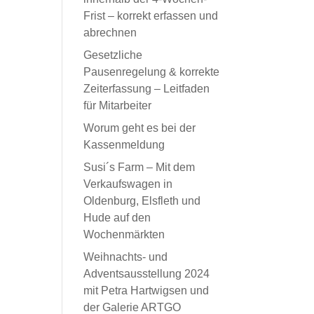
Frist – korrekt erfassen und
abrechnen
Gesetzliche
Pausenregelung & korrekte
Zeiterfassung – Leitfaden
für Mitarbeiter
Worum geht es bei der
Kassenmeldung
Susi´s Farm – Mit dem
Verkaufswagen in
Oldenburg, Elsfleth und
Hude auf den
Wochenmärkten
Weihnachts- und
Adventsausstellung 2024
mit Petra Hartwigsen und
der Galerie ARTGO