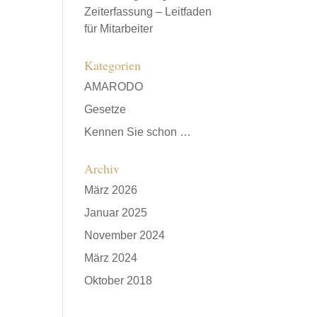
Zeiterfassung – Leitfaden
für Mitarbeiter
Kategorien
AMARODO
Gesetze
Kennen Sie schon …
Archiv
März 2026
Januar 2025
November 2024
März 2024
Oktober 2018