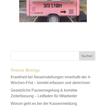
Neueste Beiträge
Krankheit bei Neueinstellungen innerhalb der 4-
Wochen-Frist – korrekt erfassen und abrechnen
Gesetzliche Pausenregelung & korrekte
Zeiterfassung – Leitfaden für Mitarbeiter
Worum geht es bei der Kassenmeldung