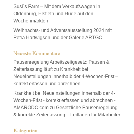
Susi´s Farm – Mit dem Verkaufswagen in
Oldenburg, Elsfleth und Hude auf den
Wochenmärkten
Weihnachts- und Adventsausstellung 2024 mit
Petra Hartwigsen und der Galerie ARTGO
Neueste Kommentare
Pausenregelung Arbeitszeitgesetz: Pausen &
Zeiterfassung läuft
zu
Krankheit bei
Neueinstellungen innerhalb der 4-Wochen-Frist –
korrekt erfassen und abrechnen
Krankheit bei Neueinstellungen innerhalb der 4-
Wochen-Frist - korrekt erfassen und abrechnen -
AMARODO.com
zu
Gesetzliche Pausenregelung
& korrekte Zeiterfassung – Leitfaden für Mitarbeiter
Kategorien