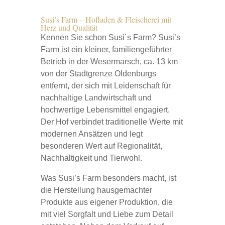
Susi’s Farm – Hofladen & Fleischerei mit
Herz und Qualität
Kennen Sie schon Susi´s Farm? Susi’s
Farm ist ein kleiner, familiengeführter
Betrieb in der Wesermarsch, ca. 13 km
von der Stadtgrenze Oldenburgs
entfernt, der sich mit Leidenschaft für
nachhaltige Landwirtschaft und
hochwertige Lebensmittel engagiert.
Der Hof verbindet traditionelle Werte mit
modernen Ansätzen und legt
besonderen Wert auf Regionalität,
Nachhaltigkeit und Tierwohl.
Was Susi’s Farm besonders macht, ist
die Herstellung hausgemachter
Produkte aus eigener Produktion, die
mit viel Sorgfalt und Liebe zum Detail