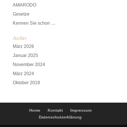
AMARODO
Gesetze
Kennen Sie schon …
Archiv
März 2026
Januar 2025
November 2024
März 2024
Oktober 2018
Home
Kontakt
Impressum
Datenschutzerklärung