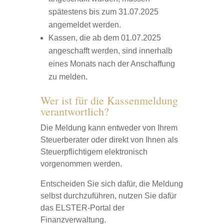
spätestens bis zum 31.07.2025
angemeldet werden.
Kassen, die ab dem 01.07.2025
angeschafft werden, sind innerhalb
eines Monats nach der Anschaffung
zu melden.
Wer ist für die Kassenmeldung
verantwortlich?
Die Meldung kann entweder von Ihrem
Steuerberater oder direkt von Ihnen als
Steuerpflichtigem elektronisch
vorgenommen werden.
Entscheiden Sie sich dafür, die Meldung
selbst durchzuführen, nutzen Sie dafür
das ELSTER-Portal der
Finanzverwaltung.