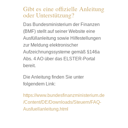
Gibt es eine offizielle Anleitung
oder Unterstützung?
Das Bundesministerium der Finanzen
(BMF) stellt auf seiner Website eine
Ausfüllanleitung sowie Hilfestellungen
zur Meldung elektronischer
Aufzeichnungssysteme gemäß §146a
Abs. 4 AO über das ELSTER-Portal
bereit.
Die Anleitung finden Sie unter
folgendem Link:
https://www.bundesfinanzministerium.de
/Content/DE/Downloads/Steuern/FAQ-
Ausfuellanleitung.html