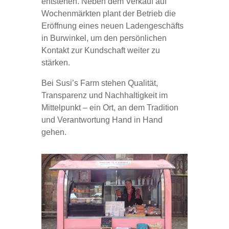
entstehen. Neben dem Verkauf auf
Wochenmärkten plant der Betrieb die
Eröffnung eines neuen Ladengeschäfts
in Burwinkel, um den persönlichen
Kontakt zur Kundschaft weiter zu
stärken.
Bei Susi’s Farm stehen Qualität,
Transparenz und Nachhaltigkeit im
Mittelpunkt – ein Ort, an dem Tradition
und Verantwortung Hand in Hand
gehen.