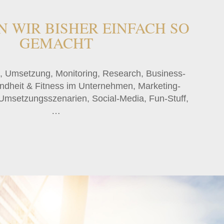
N WIR BISHER EINFACH SO
GEMACHT
, Umsetzung, Monitoring, Research, Business-
ndheit & Fitness im Unternehmen, Marketing-
 Umsetzungsszenarien, Social-Media, Fun-Stuff,
…