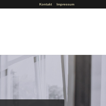
Kontakt
Impressum