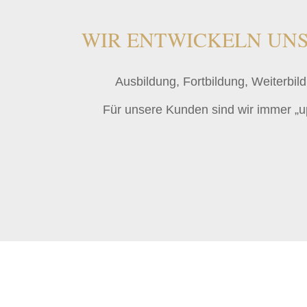
WIR ENTWICKELN UNS
Ausbildung, Fortbildung, Weiterbil
Für unsere Kunden sind wir immer „up