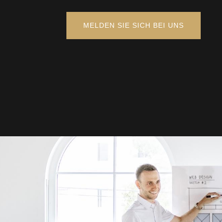
MELDEN SIE SICH BEI UNS