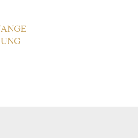
STANGE
GUNG