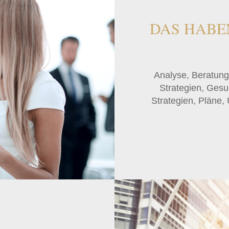
DAS HABE
Analyse, Beratung
Strategien, Gesu
Strategien, Pläne,