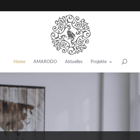
Home
AMARODO
Aktuelles
Projekte