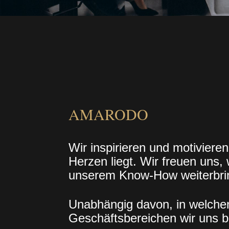
AMARODO
Wir inspirieren und motiviere
Herzen liegt. Wir freuen uns,
unserem Know-How weiterbri
Unabhängig davon, in welche
Geschäftsbereichen wir uns 