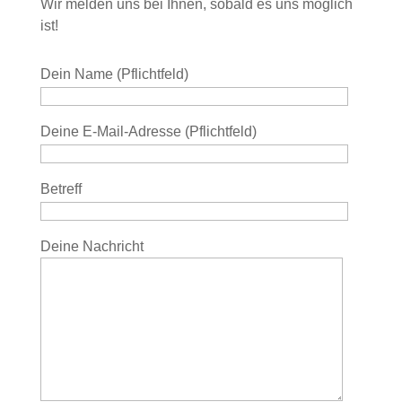
Wir melden uns bei Ihnen, sobald es uns möglich
ist!
Dein Name (Pflichtfeld)
Deine E-Mail-Adresse (Pflichtfeld)
Betreff
Deine Nachricht