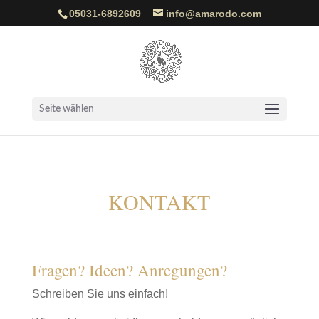
05031-6892609
info@amarodo.com
Seite wählen
KONTAKT
Fragen? Ideen? Anregungen?
Schreiben Sie uns einfach!